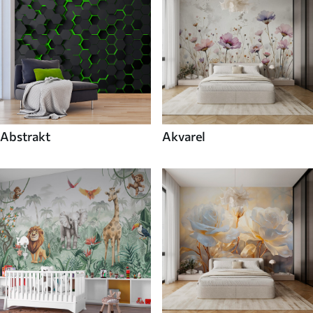
Abstrakt
Akvarel