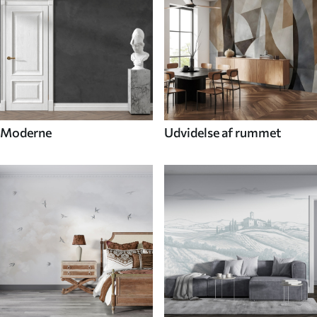
Moderne
Udvidelse af rummet