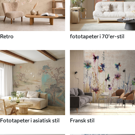
Retro
fototapeter i 70'er-stil
Fototapeter i asiatisk stil
Fransk stil