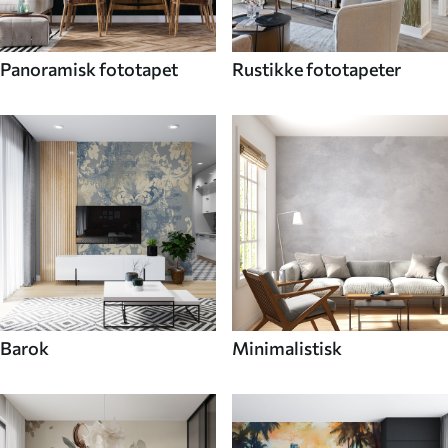
Panoramisk fototapet
Rustikke fototapeter
Barok
Minimalistisk