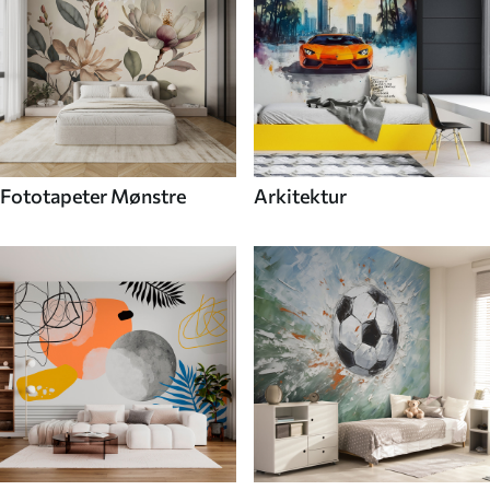
Fototapeter Mønstre
Arkitektur