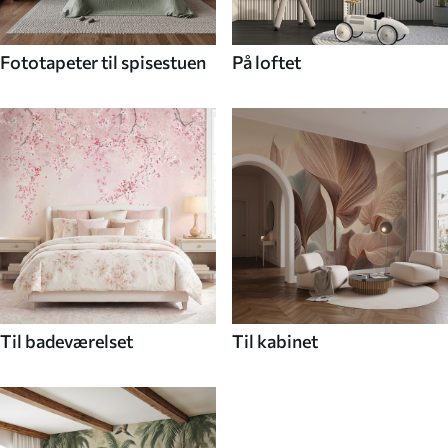
Fototapeter til spisestuen
På loftet
Til badeværelset
Til kabinet