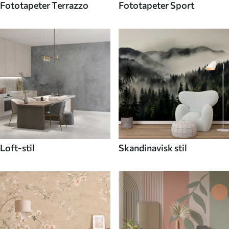
Fototapeter Terrazzo
Fototapeter Sport
Loft-stil
Skandinavisk stil