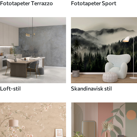
Fototapeter Terrazzo
Fototapeter Sport
Loft-stil
Skandinavisk stil