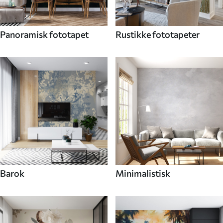
Panoramisk fototapet
Rustikke fototapeter
Barok
Minimalistisk