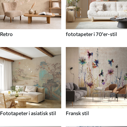
Retro
fototapeter i 70'er-stil
Fototapeter i asiatisk stil
Fransk stil