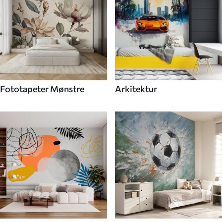
Fototapeter Mønstre
Arkitektur