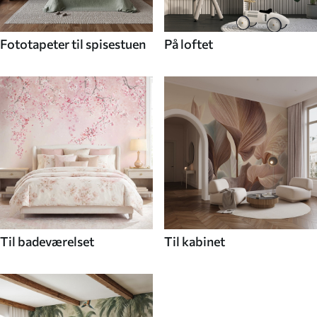
Fototapeter til spisestuen
På loftet
Til badeværelset
Til kabinet