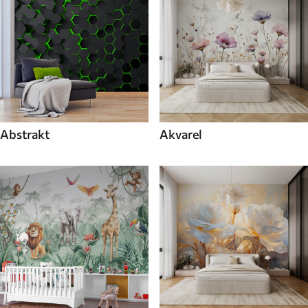
Abstrakt
Akvarel