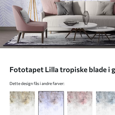
Fototapet Lilla tropiske blade i
Dette design fås i andre farver: