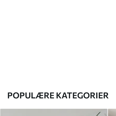
POPULÆRE KATEGORIER