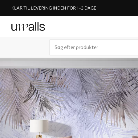
KLAR TIL LEVERING INDEN FOR 1–3 DAGE