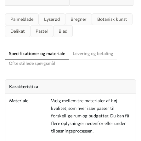
Palmeblade
Lyserød
Bregner
Botanisk kunst
Delikat
Pastel
Blad
Specifikationer og materiale
Levering og betaling
Ofte stillede spørgsmål
Karakteristika
Materiale
Vælg mellem tre materialer af høj
kvalitet, som hver især passer til
forskellige rum og budgetter. Du kan få
flere oplysninger nedenfor eller under
tilpasningsprocessen.