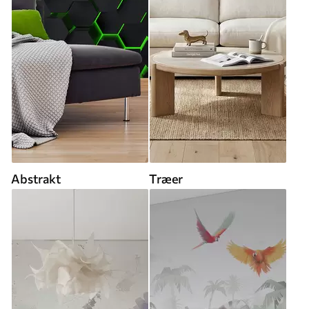
Abstrakt
Træer