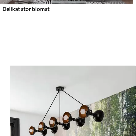
Delikat stor blomst