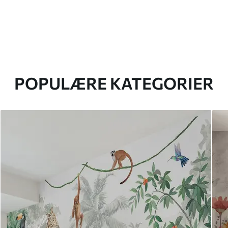
POPULÆRE KATEGORIER