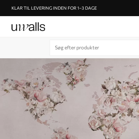
KLAR TIL LEVERING INDEN FOR 1–3 DAGE