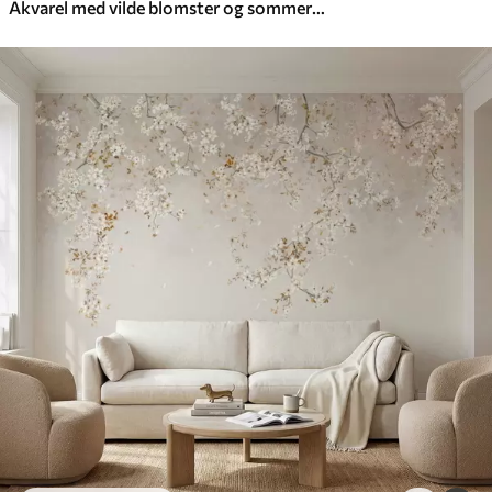
Akvarel med vilde blomster og sommerfugle