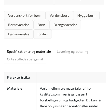
Verdenskort for børn
Verdenskort
Hygge børn
Børneværelse
Børn
Drengs værelse
Børneværelse
Jorden
Specifikationer og materiale
Levering og betaling
Ofte stillede spørgsmål
Karakteristika
Materiale
Vælg mellem tre materialer af høj
kvalitet, som hver især passer til
forskellige rum og budgetter. Du kan få
flere oplysninger nedenfor eller under