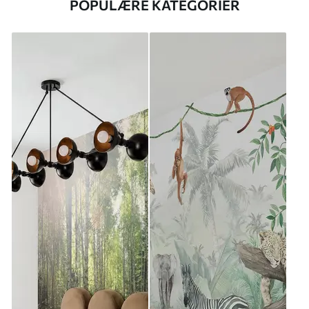
POPULÆRE KATEGORIER