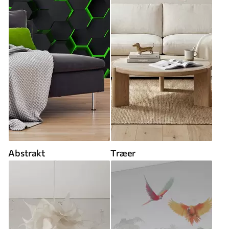
Abstrakt
Træer