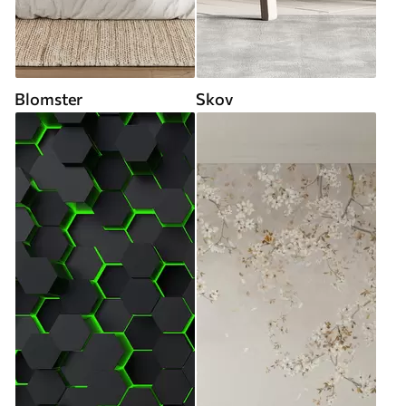
Blomster
Skov