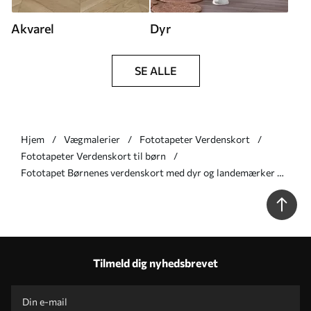
Akvarel
Dyr
SE ALLE
Hjem
Vægmalerier
Fototapeter Verdenskort
Fototapeter Verdenskort til børn
Fototapet Børnenes verdenskort med dyr og landemærker Nr.
u96587v1
Tilmeld dig nyhedsbrevet