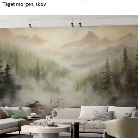
Tåget morgen, skov