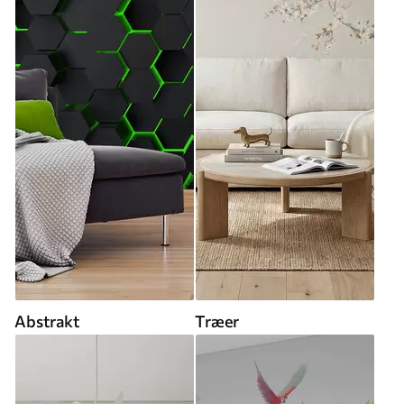
Abstrakt
Træer