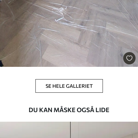
SE HELE GALLERIET
DU KAN MÅSKE OGSÅ LIDE