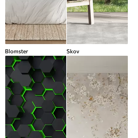
Blomster
Skov