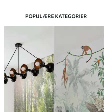
POPULÆRE KATEGORIER