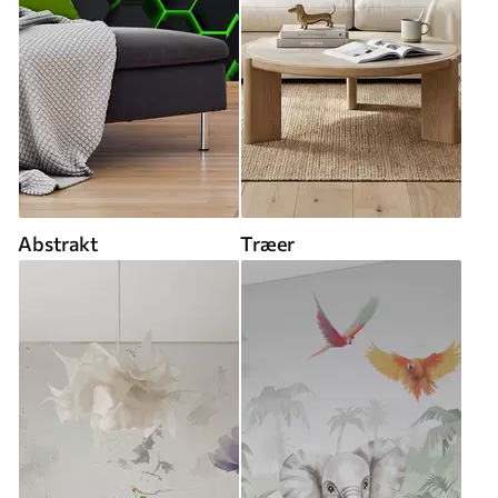
Abstrakt
Træer