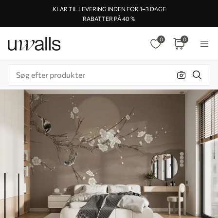
KLAR TIL LEVERING INDEN FOR 1–3 DAGE
RABATTER PÅ 40 %
0
0