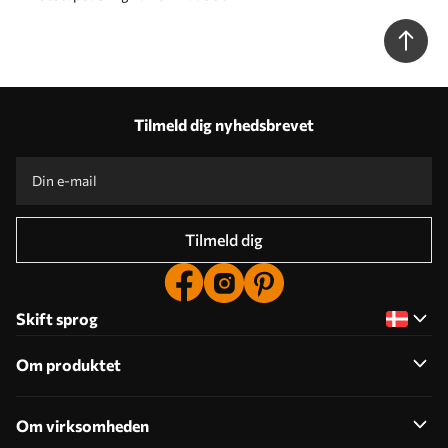
Tilmeld dig nyhedsbrevet
Tilmeld dig
Skift sprog
Om produktet
Om virksomheden