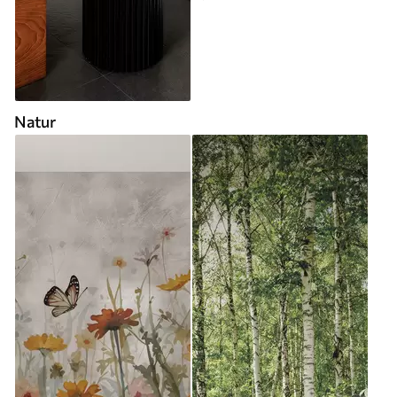
Natur