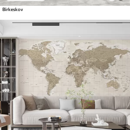
Birkeskov