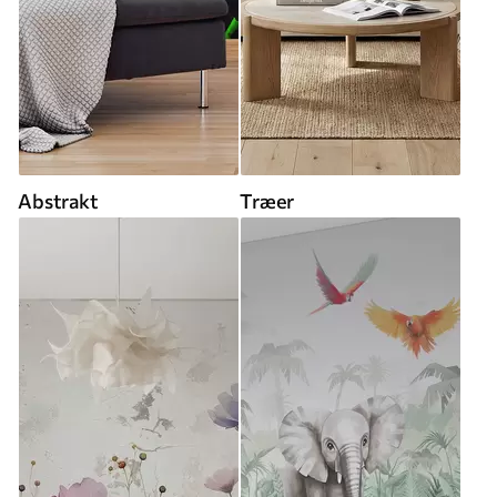
Abstrakt
Træer