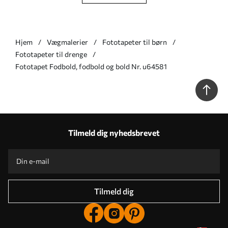
Hjem
Vægmalerier
Fototapeter til børn
Fototapeter til drenge
Fototapet Fodbold, fodbold og bold Nr. u64581
Tilmeld dig nyhedsbrevet
Tilmeld dig