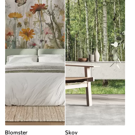
Blomster
Skov