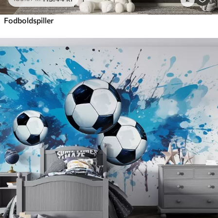
Fodboldspiller