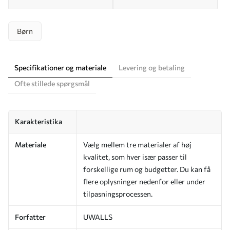
Børn
Specifikationer og materiale
Levering og betaling
Ofte stillede spørgsmål
Karakteristika
Materiale
Vælg mellem tre materialer af høj
kvalitet, som hver især passer til
forskellige rum og budgetter. Du kan få
flere oplysninger nedenfor eller under
tilpasningsprocessen.
Forfatter
UWALLS