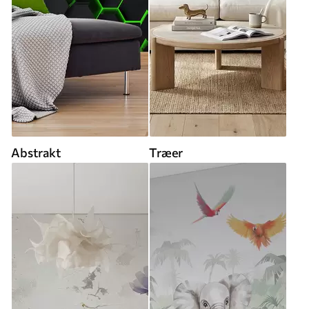
Abstrakt
Træer