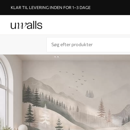
KLAR TIL LEVERING INDEN FOR 1–3 DAGE