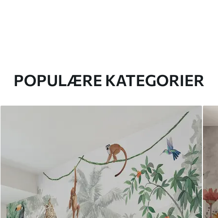
POPULÆRE KATEGORIER