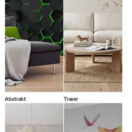
Abstrakt
Træer