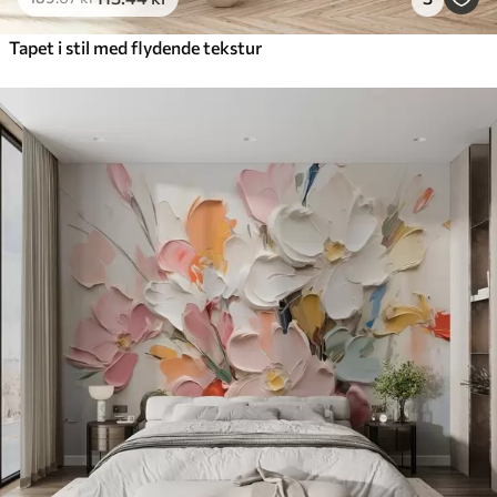
Tapet i stil med flydende tekstur