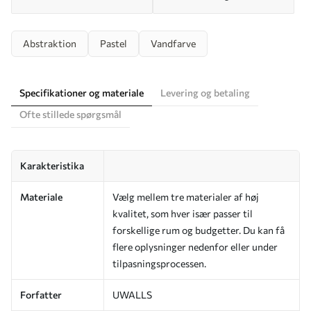
Abstraktion
Pastel
Vandfarve
Specifikationer og materiale
Levering og betaling
Ofte stillede spørgsmål
Karakteristika
Materiale
Vælg mellem tre materialer af høj
kvalitet, som hver især passer til
forskellige rum og budgetter. Du kan få
flere oplysninger nedenfor eller under
tilpasningsprocessen.
Forfatter
UWALLS