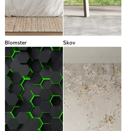
Blomster
Skov