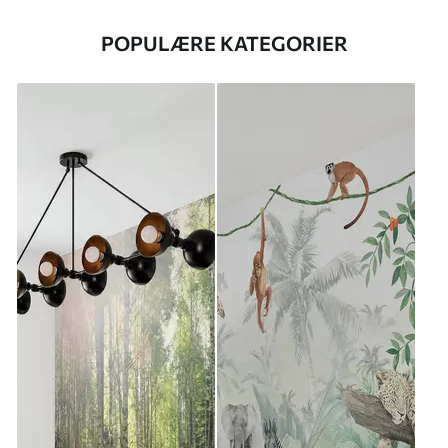
POPULÆRE KATEGORIER