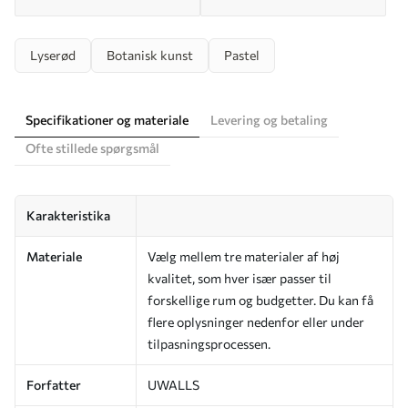
Lyserød
Botanisk kunst
Pastel
Specifikationer og materiale
Levering og betaling
Ofte stillede spørgsmål
Karakteristika
Materiale
Vælg mellem tre materialer af høj
kvalitet, som hver især passer til
forskellige rum og budgetter. Du kan få
flere oplysninger nedenfor eller under
tilpasningsprocessen.
Forfatter
UWALLS