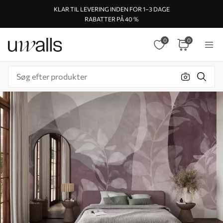
KLAR TIL LEVERING INDEN FOR 1–3 DAGE
RABATTER PÅ 40 %
0
0