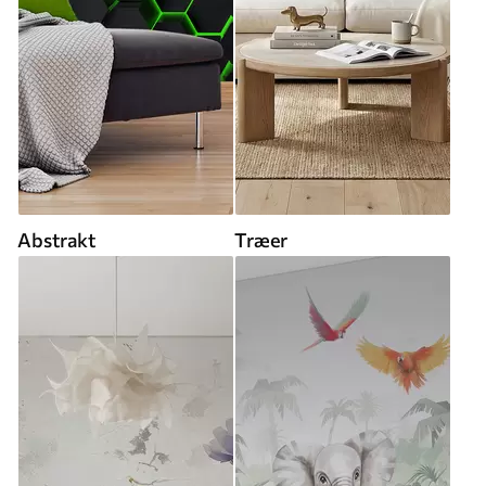
Abstrakt
Træer