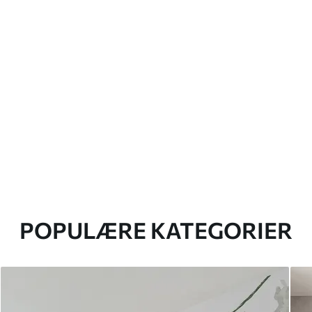
POPULÆRE KATEGORIER