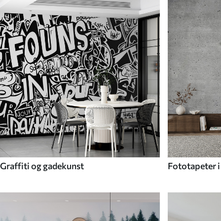
Graffiti og gadekunst
Fototapeter i 