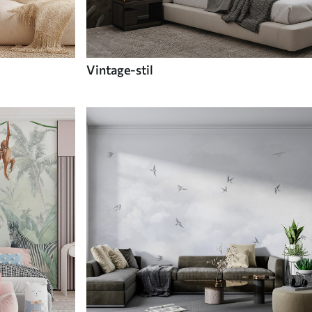
Vintage-stil