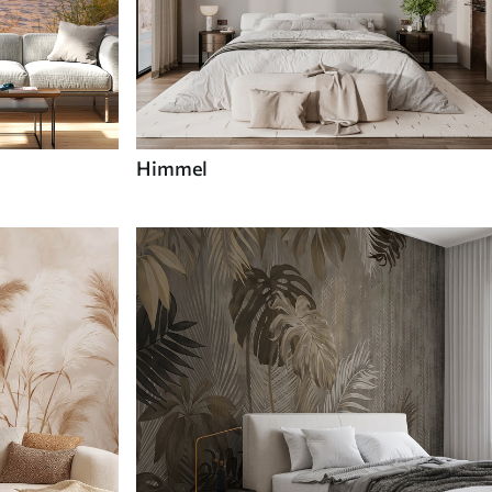
Himmel