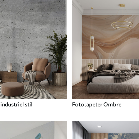
industriel stil
Fototapeter Ombre