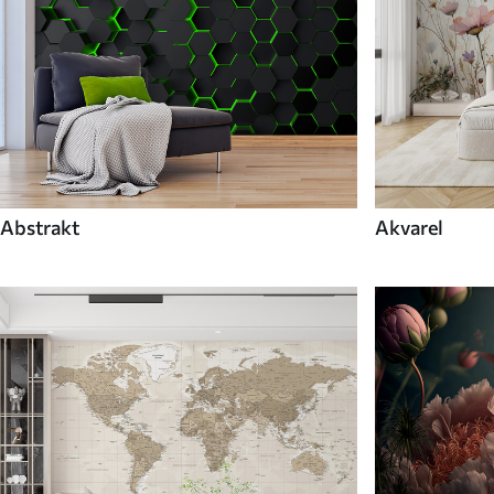
Abstrakt
Akvarel