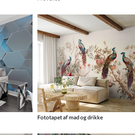
Fototapet af mad og drikke