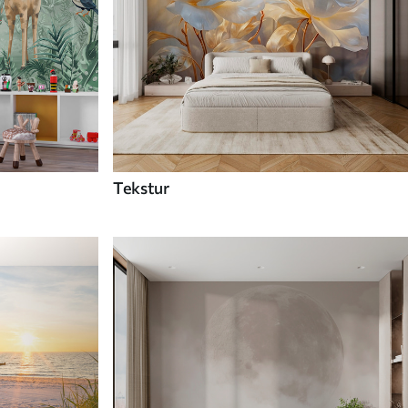
Tekstur