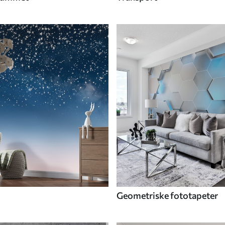
Geometriske fototapeter