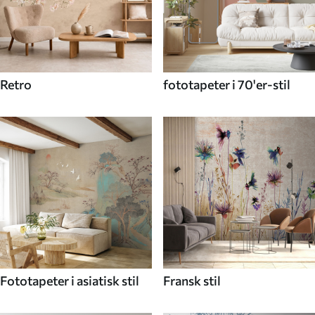
Retro
fototapeter i 70'er-stil
Fototapeter i asiatisk stil
Fransk stil