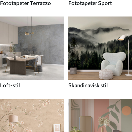
Fototapeter Terrazzo
Fototapeter Sport
Loft-stil
Skandinavisk stil