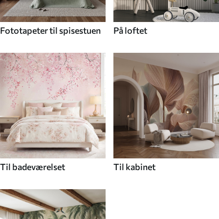
Fototapeter til spisestuen
På loftet
Til badeværelset
Til kabinet