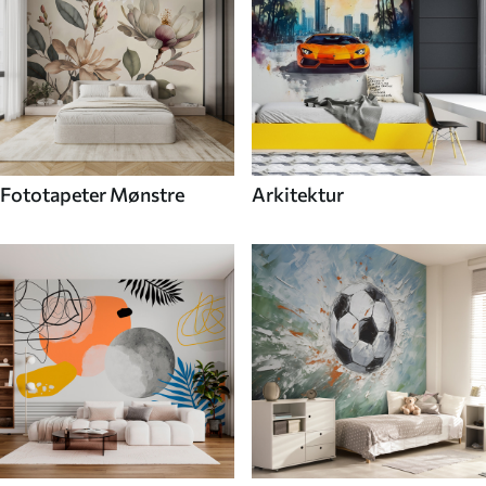
Fototapeter Mønstre
Arkitektur