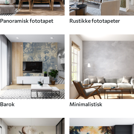
Panoramisk fototapet
Rustikke fototapeter
Barok
Minimalistisk