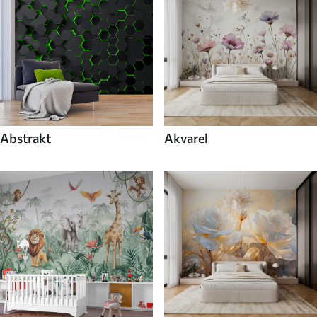
Abstrakt
Akvarel