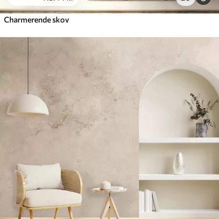
Charmerende skov