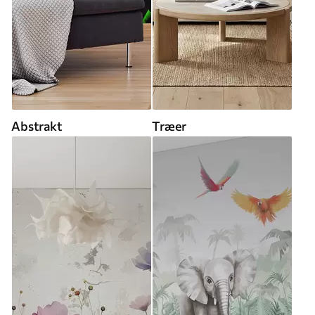
Abstrakt
Træer