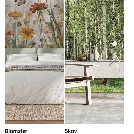
Blomster
Skov