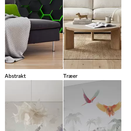
Abstrakt
Træer