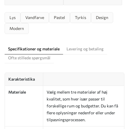
Lys
Vandfarve
Pastel
Tyrkis
Design
Modern
Specifikationer og materiale
Levering og betaling
Ofte stillede spørgsmål
Karakteristika
Materiale
Vælg mellem tre materialer af høj
kvalitet, som hver især passer til
forskellige rum og budgetter. Du kan få
flere oplysninger nedenfor eller under
tilpasningsprocessen.