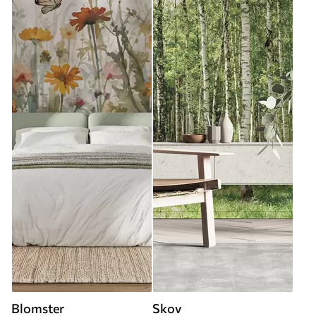
Blomster
Skov