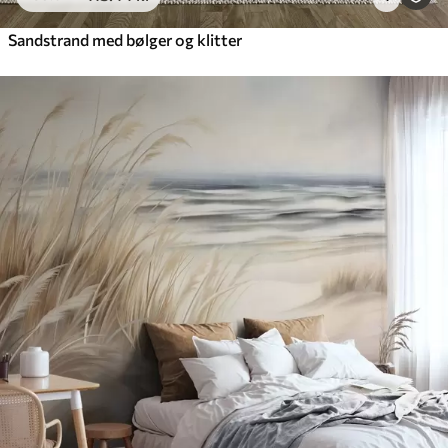
Sandstrand med bølger og klitter