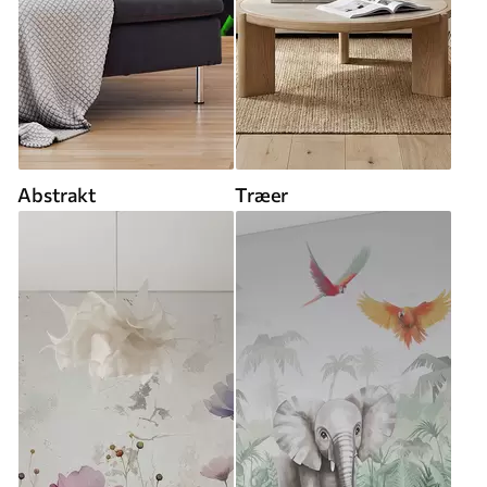
Abstrakt
Træer