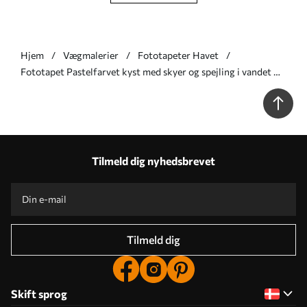
Hjem
Vægmalerier
Fototapeter Havet
Fototapet Pastelfarvet kyst med skyer og spejling i vandet Nr.
w05687
Tilmeld dig nyhedsbrevet
Tilmeld dig
Skift sprog