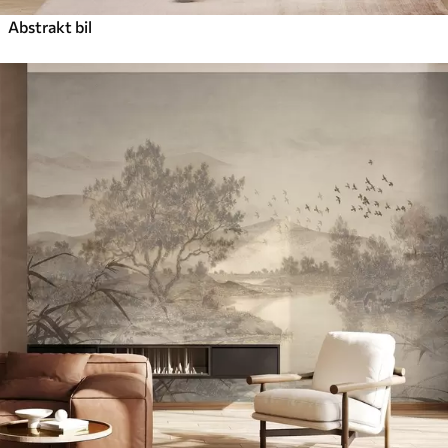
Abstrakt bil