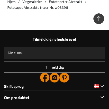
Hjem
Vægmalerier
Fototapeter Abstrakt
Fototapet Abstrakte træer Nr. w08396
Tilmeld dig nyhedsbrevet
Tilmeld dig
Skift sprog
Om produktet