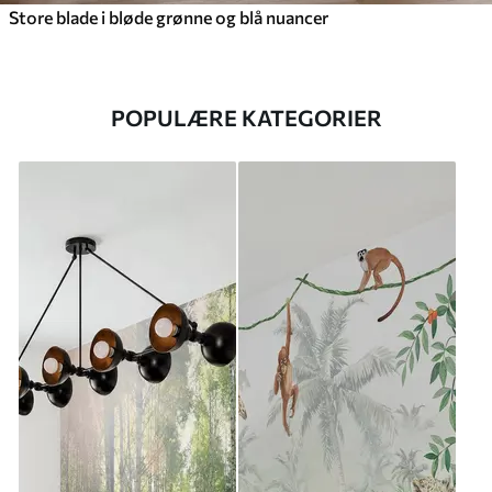
Store blade i bløde grønne og blå nuancer
POPULÆRE KATEGORIER