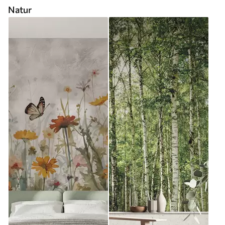
Natur