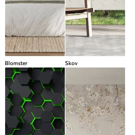
Blomster
Skov