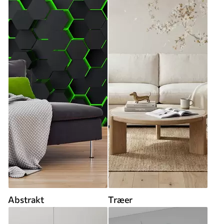
Abstrakt
Træer