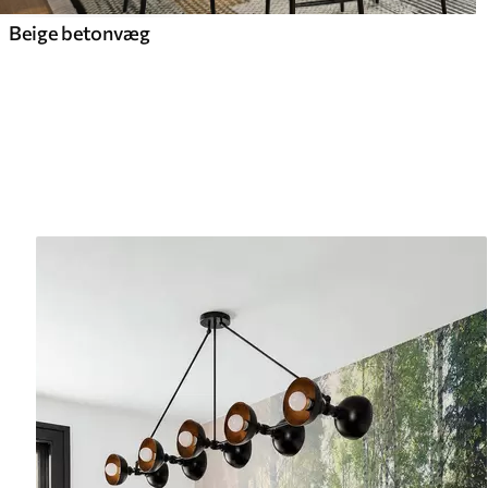
Beige betonvæg