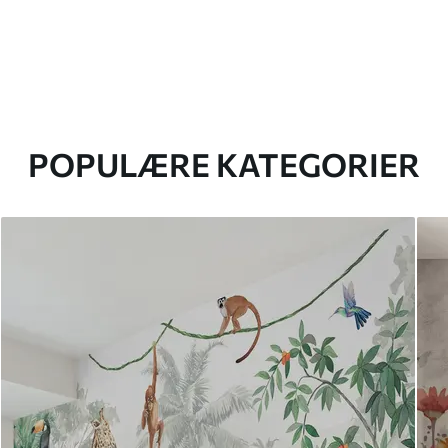
POPULÆRE KATEGORIER