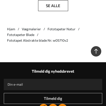
SE ALLE
Hjem
Vægmalerier
Fototapeter Natur
Fototapeter Blade
Fototapet Abstrakte blade Nr. w05710v2
Tilmeld dig nyhedsbrevet
Tilmeld dig