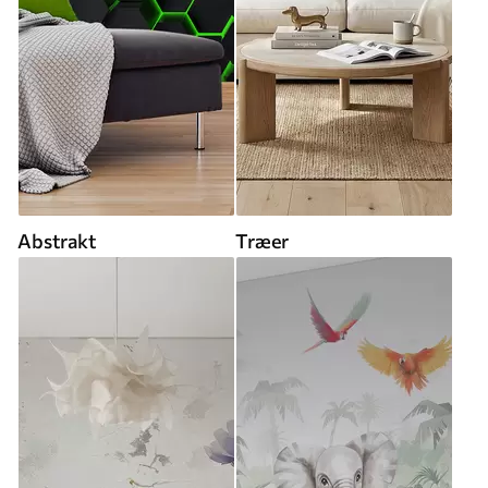
Abstrakt
Træer