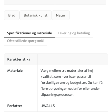
Blad
Botanisk kunst
Natur
Specifikationer og materiale
Levering og betaling
Ofte stillede spørgsmål
Karakteristika
Materiale
Vælg mellem tre materialer af høj
kvalitet, som hver især passer til
forskellige rum og budgetter. Du kan få
flere oplysninger nedenfor eller under
tilpasningsprocessen.
Forfatter
UWALLS