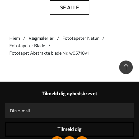
SE ALLE
Hjem
Vægmalerier
Fototapeter Natur
Fototapeter Blade
Fototapet Abstrakte blade Nr. w05710v1
Tilmeld dig nyhedsbrevet
Tilmeld dig