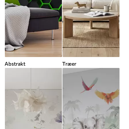
Abstrakt
Træer