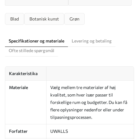
Blad
Botanisk kunst
Grøn
Specifikationer og materiale
Levering og betaling
Ofte stillede spørgsmål
Karakteristika
Materiale
Vælg mellem tre materialer af høj
kvalitet, som hver især passer til
forskellige rum og budgetter. Du kan få
flere oplysninger nedenfor eller under
tilpasningsprocessen.
Forfatter
UWALLS