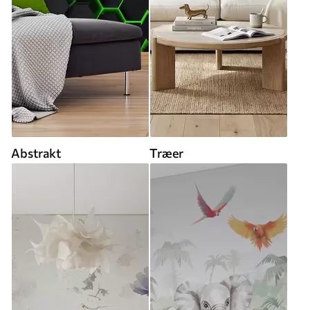
Abstrakt
Træer