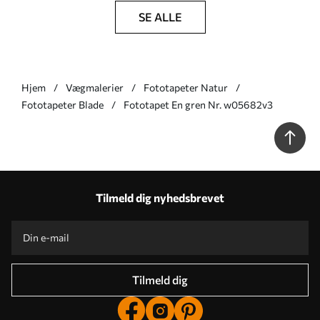
SE ALLE
Hjem
Vægmalerier
Fototapeter Natur
Fototapeter Blade
Fototapet En gren Nr. w05682v3
Tilmeld dig nyhedsbrevet
Tilmeld dig