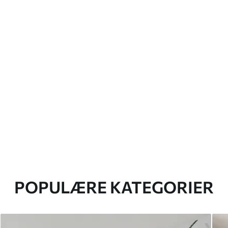
POPULÆRE KATEGORIER