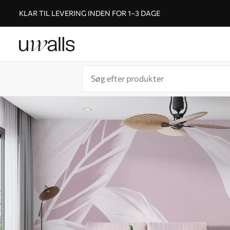
KLAR TIL LEVERING INDEN FOR 1–3 DAGE