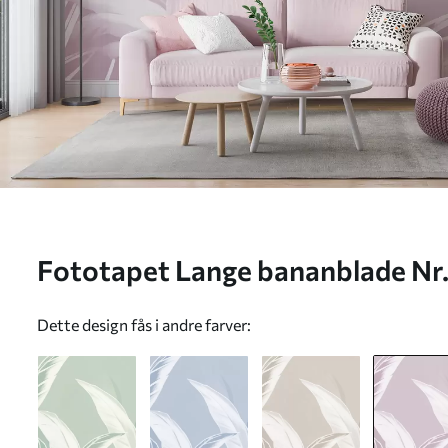
Fototapet Lange bananblade Nr
Dette design fås i andre farver: