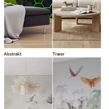
Abstrakt
Træer