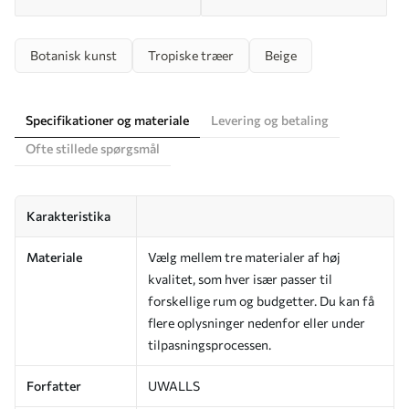
Botanisk kunst
Tropiske træer
Beige
Specifikationer og materiale
Levering og betaling
Ofte stillede spørgsmål
Karakteristika
Materiale
Vælg mellem tre materialer af høj
kvalitet, som hver især passer til
forskellige rum og budgetter. Du kan få
flere oplysninger nedenfor eller under
tilpasningsprocessen.
Forfatter
UWALLS