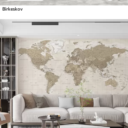
Birkeskov