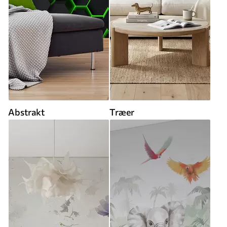
Abstrakt
Træer