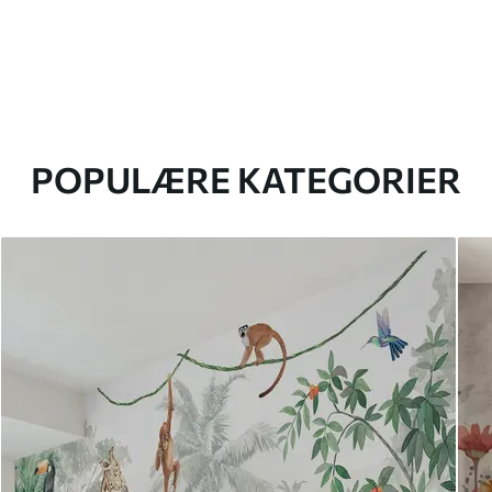
POPULÆRE KATEGORIER