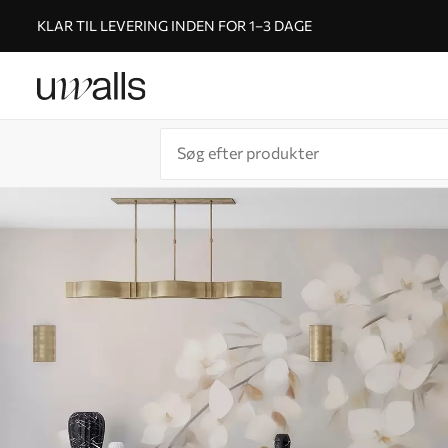
KLAR TIL LEVERING INDEN FOR 1–3 DAGE