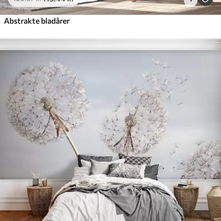
Abstrakte bladårer