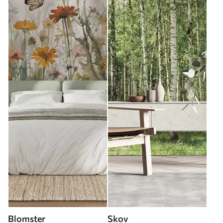
Blomster
Skov