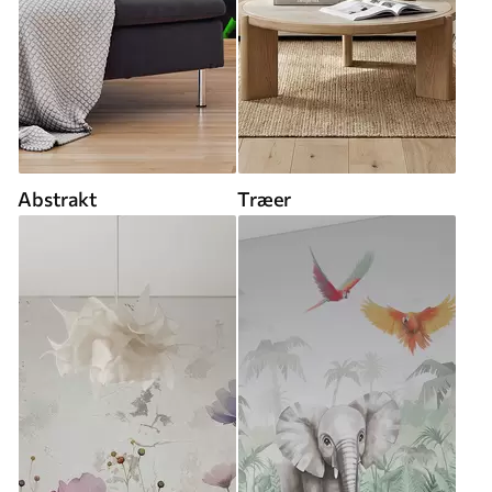
Abstrakt
Træer