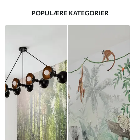
POPULÆRE KATEGORIER