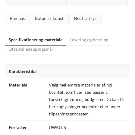
Pampas
Botanisk kunst
Neutralt lys
Specifikationer og materiale
Levering og betaling
Ofte stillede spørgsmål
Karakteristika
Materiale
Vælg mellem tre materialer af høj
kvalitet, som hver især passer til
forskellige rum og budgetter. Du kan få
flere oplysninger nedenfor eller under
tilpasningsprocessen.
Forfatter
UWALLS