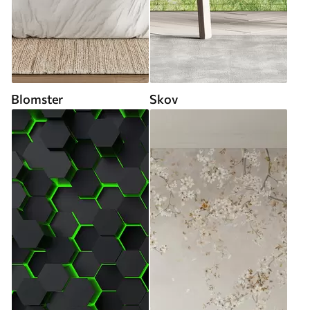
Blomster
Skov