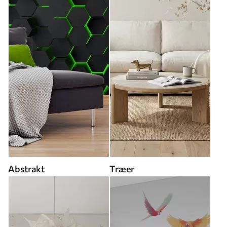
Abstrakt
Træer