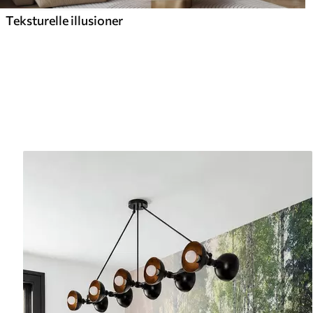
Teksturelle illusioner