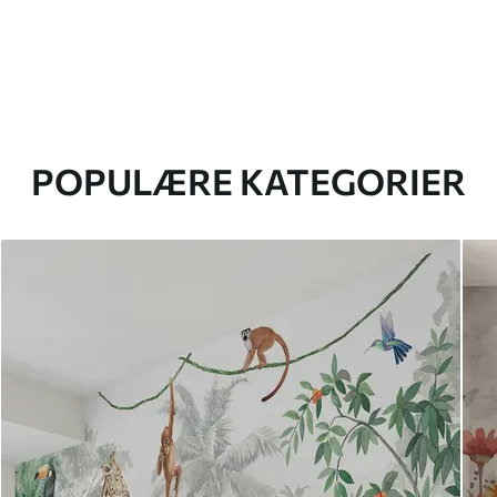
POPULÆRE KATEGORIER