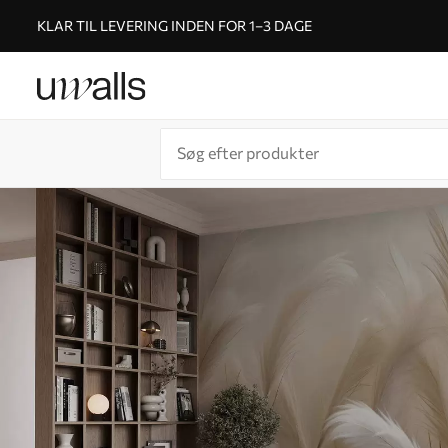
KLAR TIL LEVERING INDEN FOR 1–3 DAGE