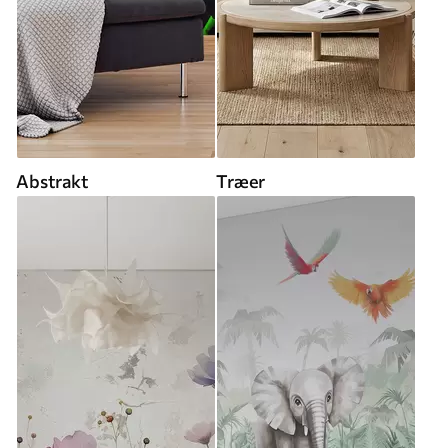
Abstrakt
Træer