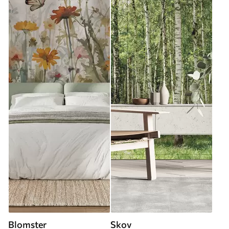
Blomster
Skov