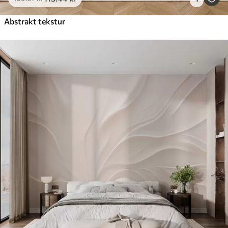
Abstrakt tekstur