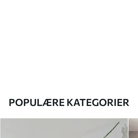
POPULÆRE KATEGORIER