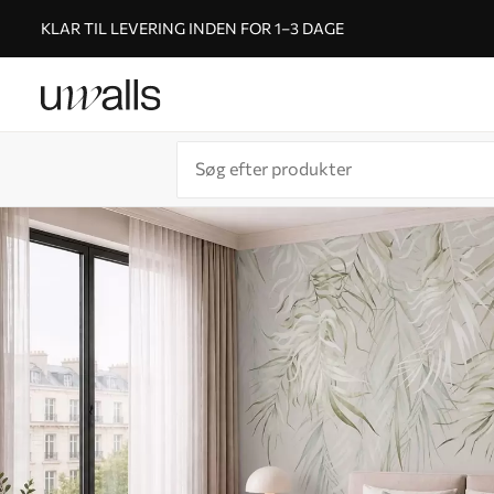
KLAR TIL LEVERING INDEN FOR 1–3 DAGE