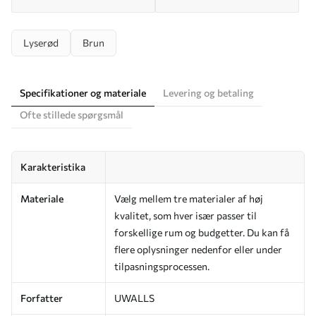
Lyserød
Brun
Specifikationer og materiale
Levering og betaling
Ofte stillede spørgsmål
Karakteristika
Materiale
Vælg mellem tre materialer af høj
kvalitet, som hver især passer til
forskellige rum og budgetter. Du kan få
flere oplysninger nedenfor eller under
tilpasningsprocessen.
Forfatter
UWALLS