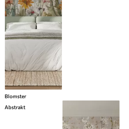
Blomster
Abstrakt