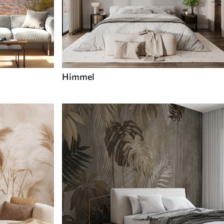
Himmel