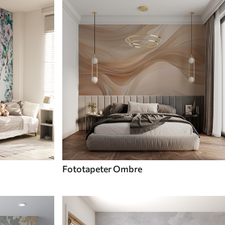
Fototapeter Ombre