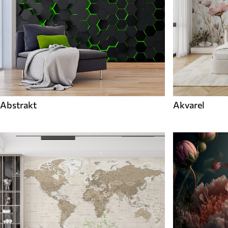
Abstrakt
Akvarel