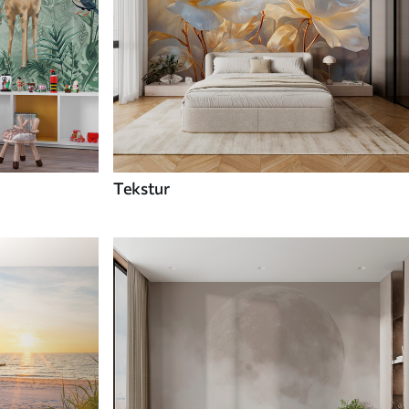
Tekstur