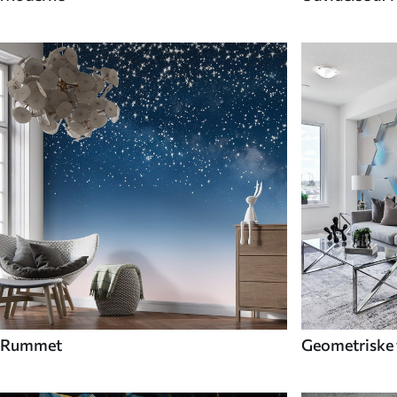
Rummet
Geometriske 