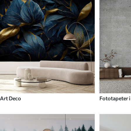
Art Deco
Fototapeter i 