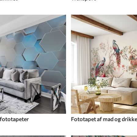
fototapeter
Fototapet af mad og drikk