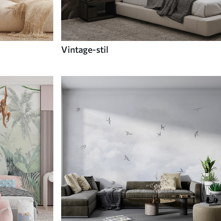
Vintage-stil