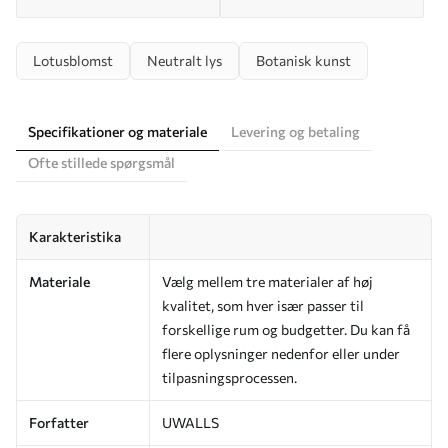
Lotusblomst
Neutralt lys
Botanisk kunst
Specifikationer og materiale
Levering og betaling
Ofte stillede spørgsmål
Karakteristika
Materiale
Vælg mellem tre materialer af høj
kvalitet, som hver især passer til
forskellige rum og budgetter. Du kan få
flere oplysninger nedenfor eller under
tilpasningsprocessen.
Forfatter
UWALLS