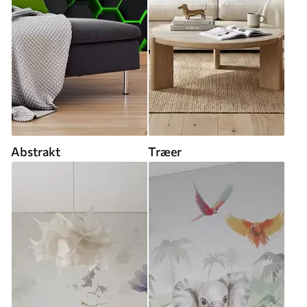
Abstrakt
Træer