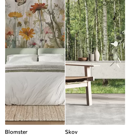
Blomster
Skov