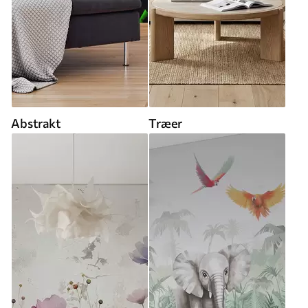
Abstrakt
Træer