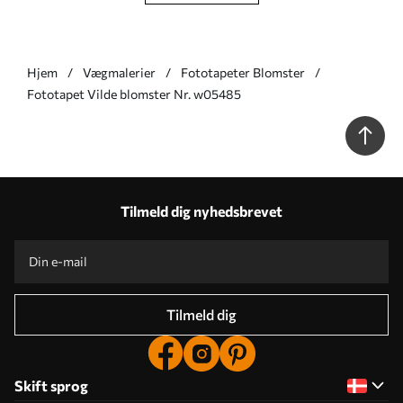
Hjem
Vægmalerier
Fototapeter Blomster
Fototapet Vilde blomster Nr. w05485
Tilmeld dig nyhedsbrevet
Tilmeld dig
Skift sprog