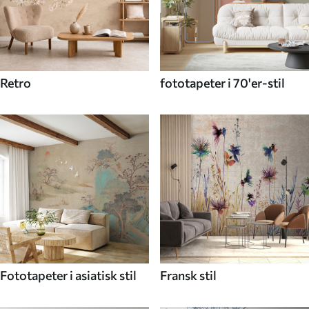
Retro
fototapeter i 70'er-stil
Fototapeter i asiatisk stil
Fransk stil