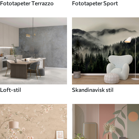
Fototapeter Terrazzo
Fototapeter Sport
Loft-stil
Skandinavisk stil