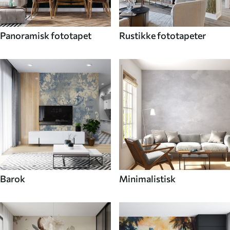
Panoramisk fototapet
Rustikke fototapeter
Barok
Minimalistisk