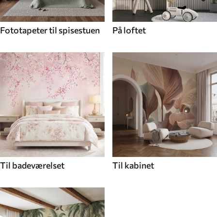
Fototapeter til spisestuen
På loftet
Til badeværelset
Til kabinet