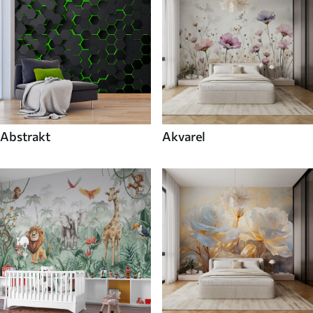
Abstrakt
Akvarel