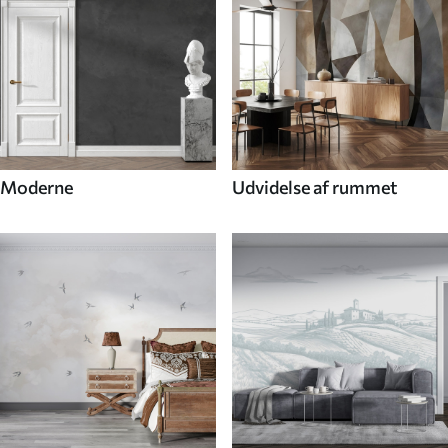
Moderne
Udvidelse af rummet