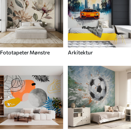
Fototapeter Mønstre
Arkitektur