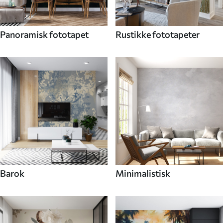
Panoramisk fototapet
Rustikke fototapeter
Barok
Minimalistisk