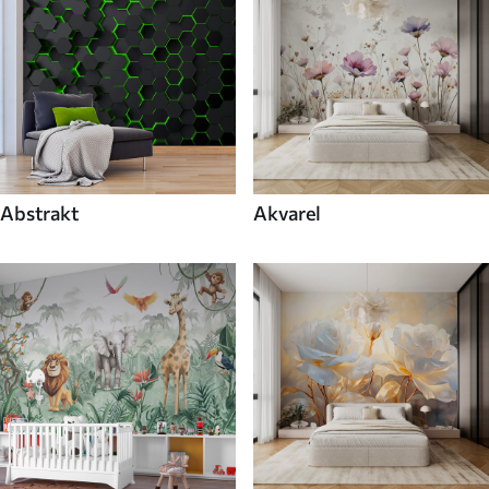
Abstrakt
Akvarel