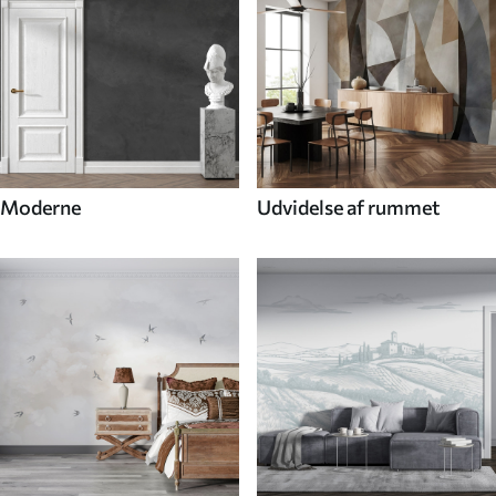
Moderne
Udvidelse af rummet