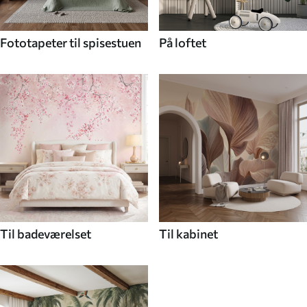
Fototapeter til spisestuen
På loftet
Til badeværelset
Til kabinet