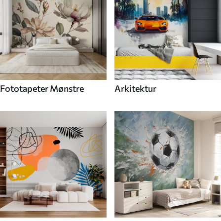
Fototapeter Mønstre
Arkitektur