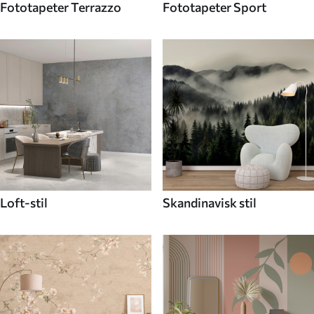
Fototapeter Terrazzo
Fototapeter Sport
Loft-stil
Skandinavisk stil