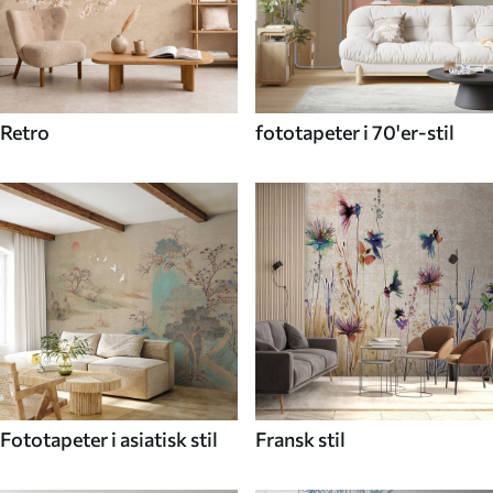
Retro
fototapeter i 70'er-stil
Fototapeter i asiatisk stil
Fransk stil