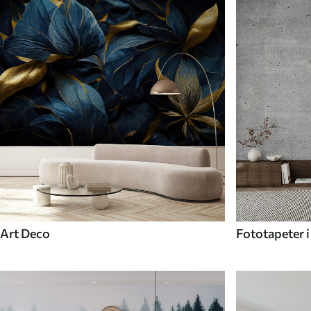
Art Deco
Fototapeter i 