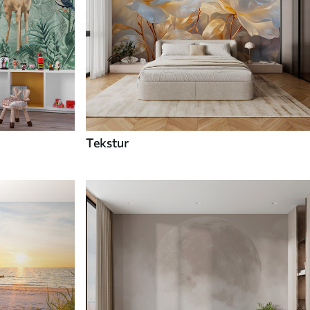
Tekstur