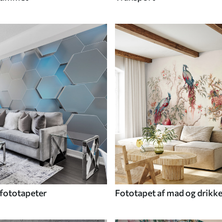
fototapeter
Fototapet af mad og drikk