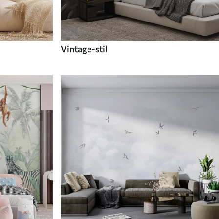
Vintage-stil