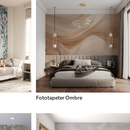
Fototapeter Ombre