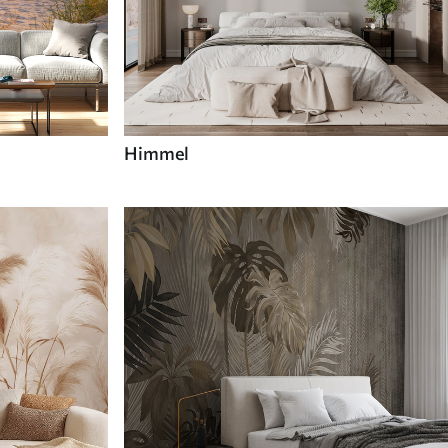
Himmel