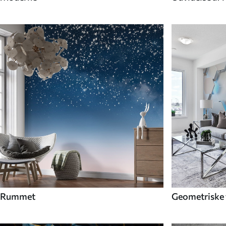
Rummet
Geometriske 