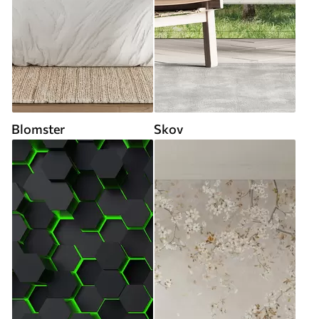
Blomster
Skov