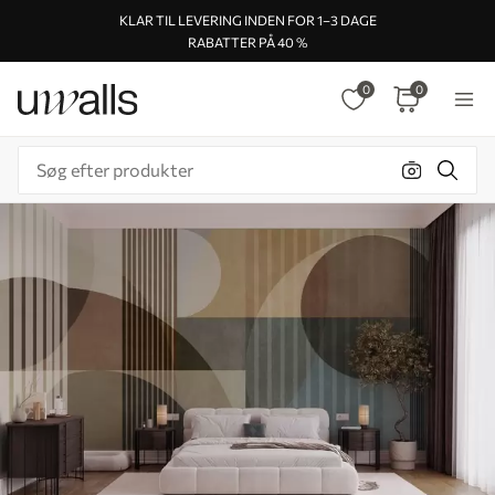
KLAR TIL LEVERING INDEN FOR 1–3 DAGE
RABATTER PÅ 40 %
0
0