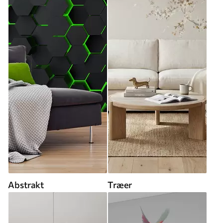
Abstrakt
Træer