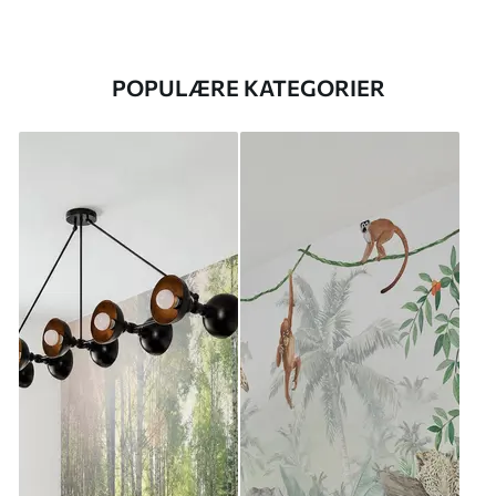
POPULÆRE KATEGORIER