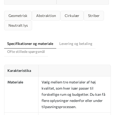
Geometrisk
Abstraktion
Cirkulær
Striber
Neutralt lys
Specifikationer og materiale
Levering og betaling
Ofte stillede spørgsmål
Karakteristika
Materiale
Vælg mellem tre materialer af høj
kvalitet, som hver især passer til
forskellige rum og budgetter. Du kan få
flere oplysninger nedenfor eller under
tilpasningsprocessen.