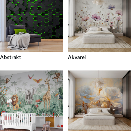
Abstrakt
Akvarel