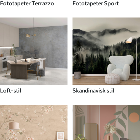
Fototapeter Terrazzo
Fototapeter Sport
Loft-stil
Skandinavisk stil