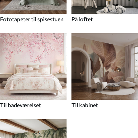
Fototapeter til spisestuen
På loftet
Til badeværelset
Til kabinet