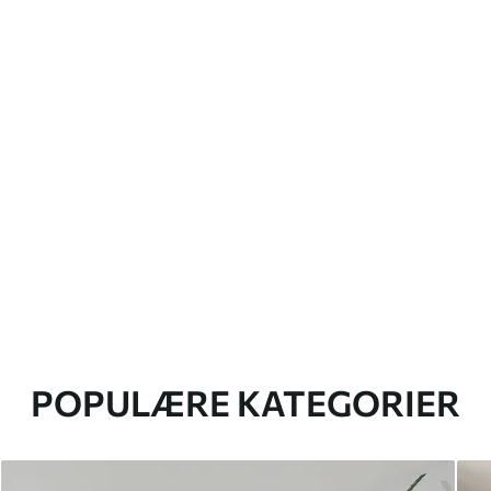
POPULÆRE KATEGORIER