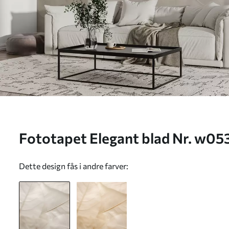
Fototapet Elegant blad Nr. w05
Dette design fås i andre farver: