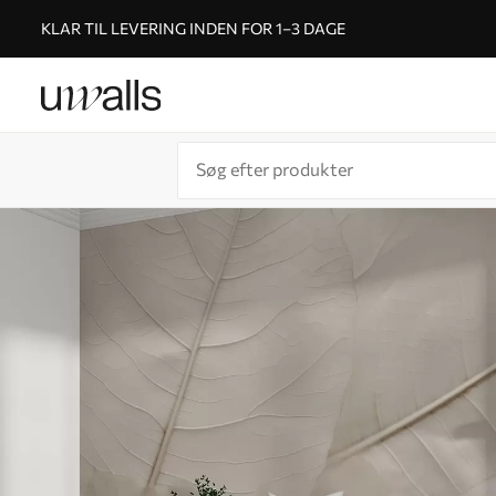
KLAR TIL LEVERING INDEN FOR 1–3 DAGE