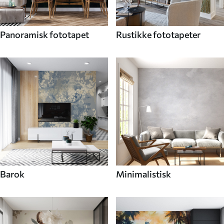
Panoramisk fototapet
Rustikke fototapeter
Barok
Minimalistisk