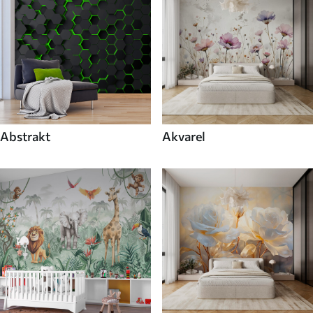
Abstrakt
Akvarel