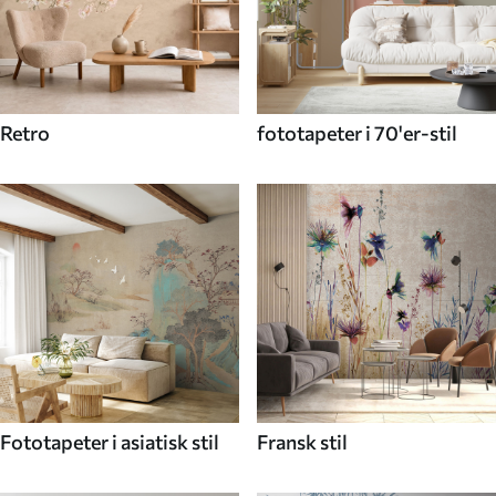
Retro
fototapeter i 70'er-stil
Fototapeter i asiatisk stil
Fransk stil