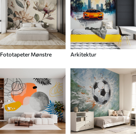
Fototapeter Mønstre
Arkitektur