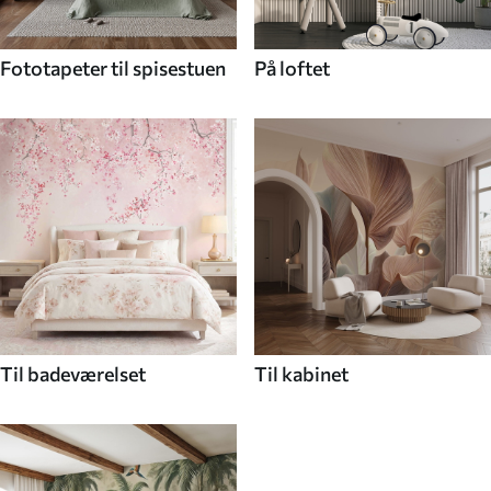
Fototapeter til spisestuen
På loftet
Til badeværelset
Til kabinet