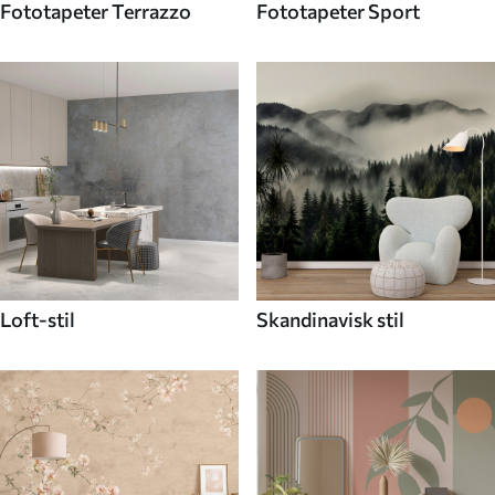
Fototapeter Terrazzo
Fototapeter Sport
Loft-stil
Skandinavisk stil