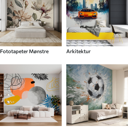
Fototapeter Mønstre
Arkitektur