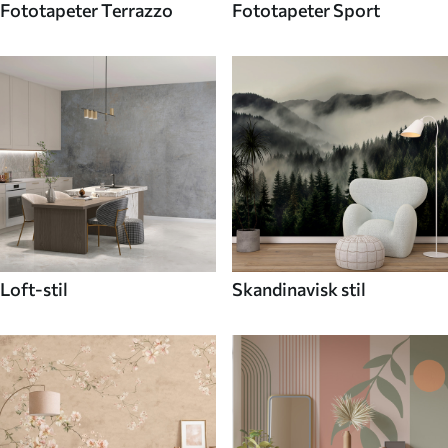
Fototapeter Terrazzo
Fototapeter Sport
Loft-stil
Skandinavisk stil