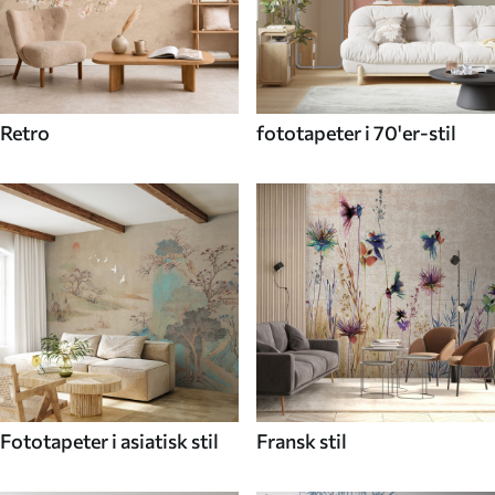
Retro
fototapeter i 70'er-stil
Fototapeter i asiatisk stil
Fransk stil