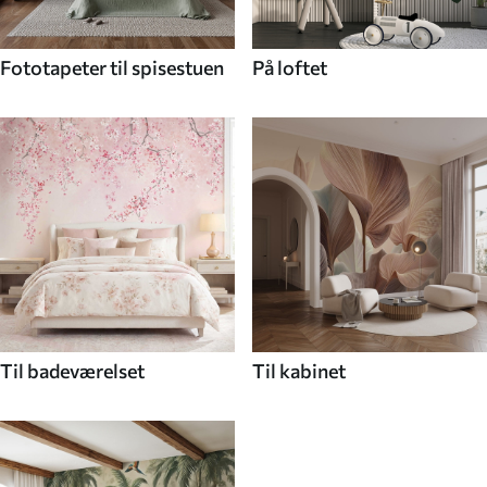
Fototapeter til spisestuen
På loftet
Til badeværelset
Til kabinet