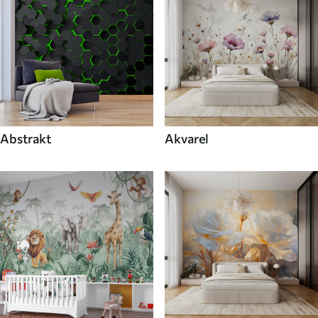
Abstrakt
Akvarel