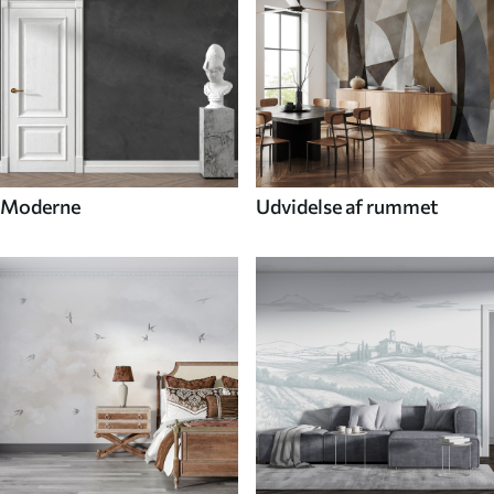
Moderne
Udvidelse af rummet