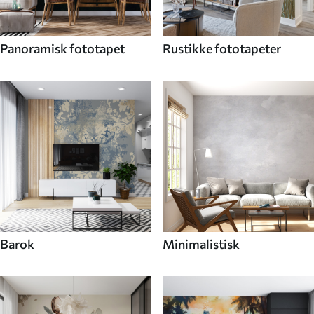
Panoramisk fototapet
Rustikke fototapeter
Barok
Minimalistisk