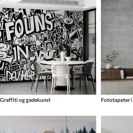
Graffiti og gadekunst
Fototapeter i 