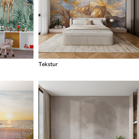
Tekstur