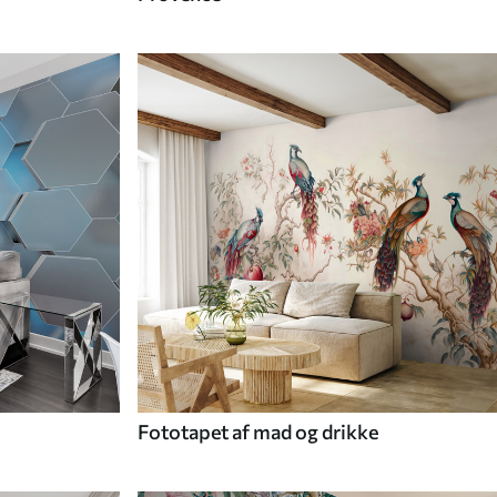
Fototapet af mad og drikke