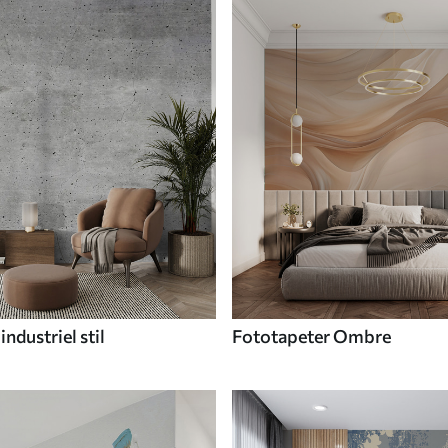
industriel stil
Fototapeter Ombre