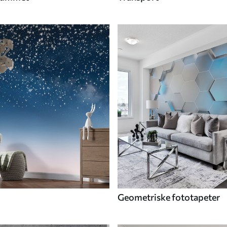
Geometriske fototapeter