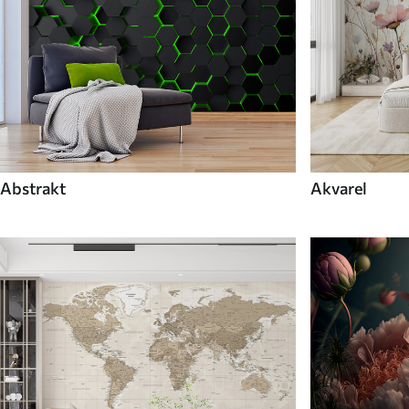
Abstrakt
Akvarel