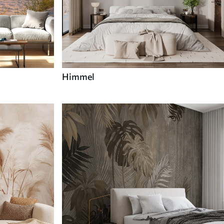
Himmel