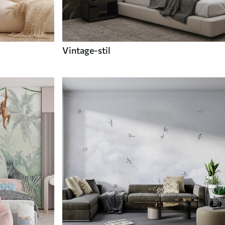
Vintage-stil