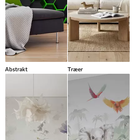
Abstrakt
Træer