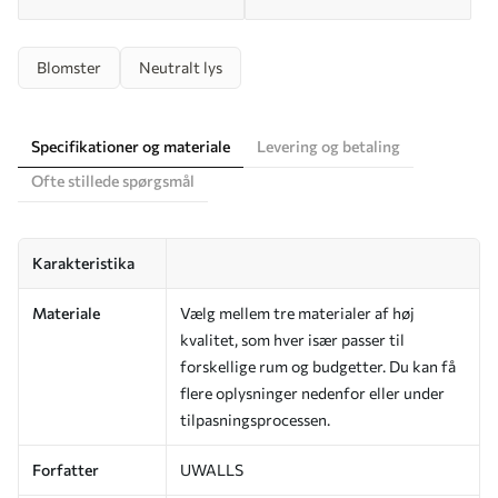
Blomster
Neutralt lys
Specifikationer og materiale
Levering og betaling
Ofte stillede spørgsmål
Karakteristika
Materiale
Vælg mellem tre materialer af høj
kvalitet, som hver især passer til
forskellige rum og budgetter. Du kan få
flere oplysninger nedenfor eller under
tilpasningsprocessen.
Forfatter
UWALLS