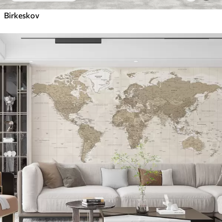
Birkeskov