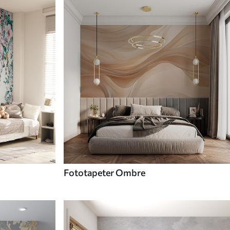
Fototapeter Ombre