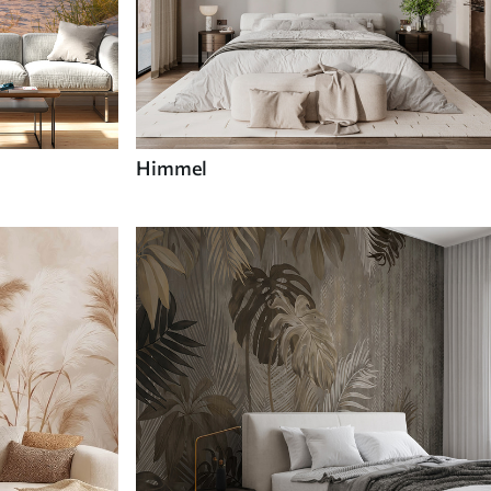
Himmel