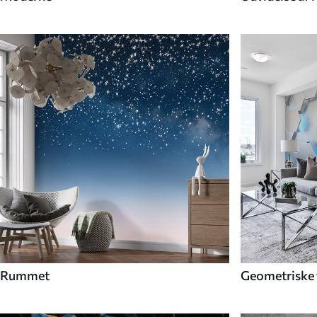
Rummet
Geometriske 