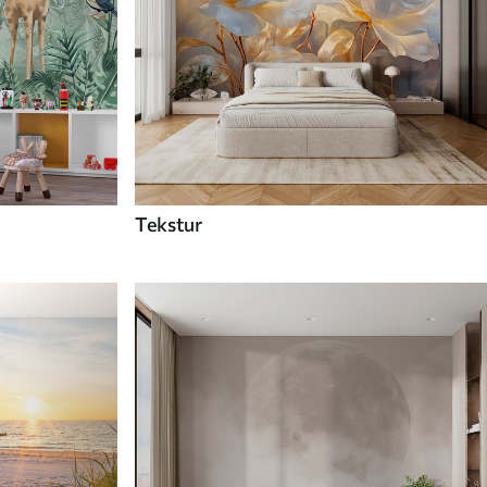
Tekstur