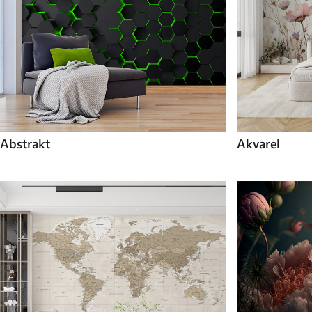
Abstrakt
Akvarel