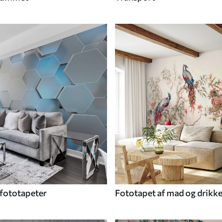
fototapeter
Fototapet af mad og drikk