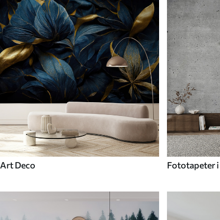
Art Deco
Fototapeter i 