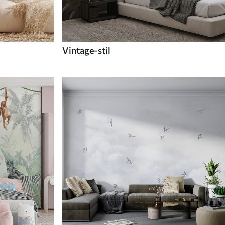
Vintage-stil